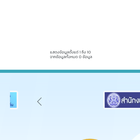
แสดงข้อมูลตั้งแต่ 1 ถึง 10
จากข้อมูลทั้งหมด 0 ข้อมูล
Previous