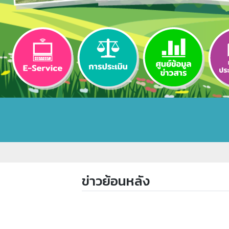
ข่าวย้อนหลัง