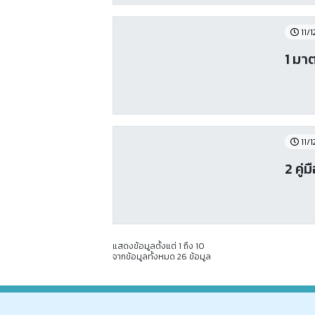
11/
1 มา
11/
2 คู
แสดงข้อมูลตั้งแต่ 1 ถึง 10
จากข้อมูลทั้งหมด 26 ข้อมูล