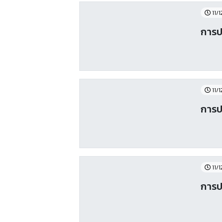
11/
การป
11/
การป
11/
การป