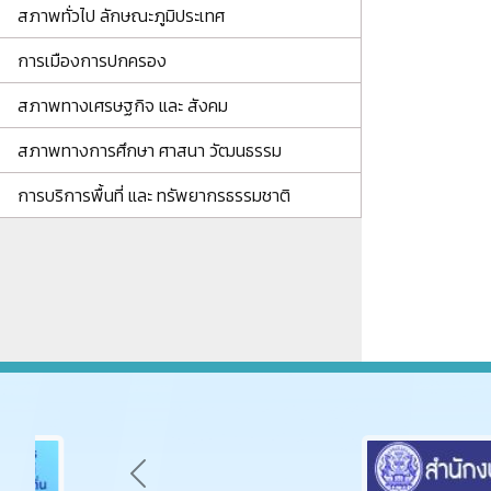
สภาพทั่วไป ลักษณะภูมิประเทศ
การเมืองการปกครอง
สภาพทางเศรษฐกิจ และ สังคม
สภาพทางการศึกษา ศาสนา วัฒนธรรม
การบริการพื้นที่ และ ทรัพยากรธรรมชาติ
Previous