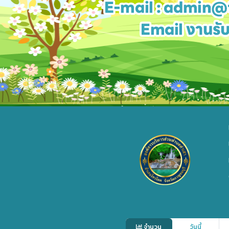
จำนวน
วันนี้