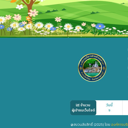
จำนวน
วันนี้
ผู้เข้าชมเว็บไซต์
9
@สงวนลิขสิทธิ์ (2025) โดย
องค์การบริ