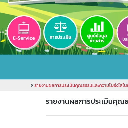
รายงานผลการประเมินคุณธรรมและความโปร่งใสใน
รายงานผลการประเมินคุณธ