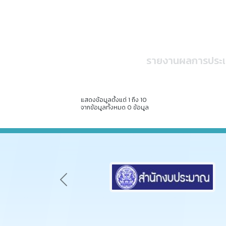
รายงานผลการประเม
แสดงข้อมูลตั้งแต่ 1 ถึง 10
จากข้อมูลทั้งหมด 0 ข้อมูล
Previous