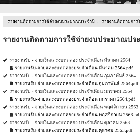
รายงานติดตามการใช้จ่ายงบประมาณประจำปี
/
รายงานติดตามการใ
รายงานติดตามการใช้จ่ายงบประมาณประ
รายงานรับ - จ่ายเงินและงบทดลอง ประจำเดือน มีนาคม 2564
รายงานรับ-จ่ายและงบทดลองประจำเดือน มีนาคม 2564.pdf
รายงานรับ - จ่ายเงินและงบทดลอง ประจำเดือน กุมภาพันธ์ 2564
รายงานรับ-จ่ายและงบทดลองประจำเดือน กุมภาพันธ์ 2564.pdf
รายงานรับ - จ่ายเงินและงบทดลอง ประจำเดือน มกราคม 2564
รายงานรับ-จ่ายและงบทดลองประจำเดือน มกราคม 2564.pdf
รายงานรับ - จ่ายเงินและงบทดลอง ประจำเดือน พฤศจิกายน 2563
รายงานรับ-จ่ายและงบทดลองประจำเดือน พฤศจิกายน 2563.pd
รายงานรับ - จ่ายเงินและงบทดลอง ประจำเดือน ตุลาคม 2563
รายงานรับ-จ่ายและงบทดลองประจำเดือน ตุลาคม 2563.pdf