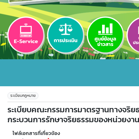
ระเบียบกฎหมาย
ระเบียบคณะกรรมการมาตรฐานทางจริยธร
กระบวนการรักษาจริยธรรมของหน่วยงานแล
ไฟล์เอกสารที่เกี่ยวข้อง