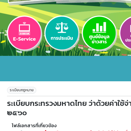
ระเบียบกฎหมาย
ระเบียบกระทรวงมหาดไทย ว่าด้วยค่าใช้จ่
๒๕๖๐
ไฟล์เอกสารที่เกี่ยวข้อง