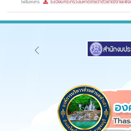
ระเบียบกระทรวงมหาดไทยว่าด้วย่าใช้จ่ายเพื
ไฟล์เอกสาร
Previous