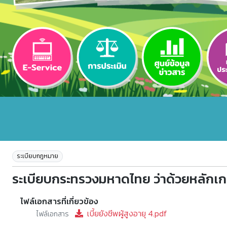
ระเบียบกฎหมาย
ระเบียบกระทรวงมหาดไทย ว่าด้วยหลักเกณฑ
ไฟล์เอกสารที่เกี่ยวข้อง
เบี้ยยังชีพผู้สูงอายุ 4.pdf
ไฟล์เอกสาร