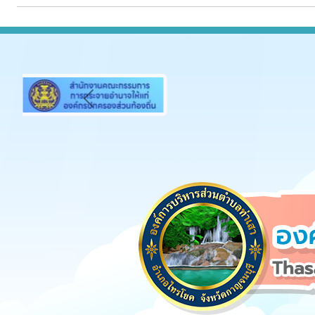
Previous