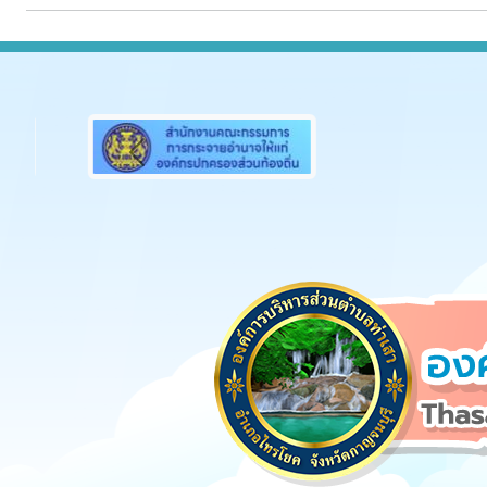
Previous