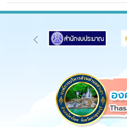
Previous