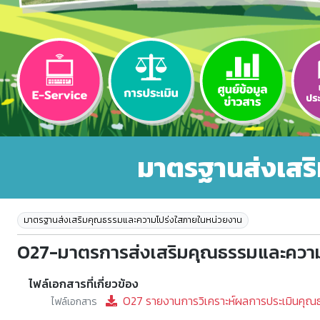
มาตรฐานส่งเสร
มาตรฐานส่งเสริมคุณธรรมและความโปร่งใสภายในหน่วยงาน
O27-มาตรการส่งเสริมคุณธรรมและความ
ไฟล์เอกสารที่เกี่ยวข้อง
O27 รายงานการวิเคราะห์ผลการประเมินคุณ
ไฟล์เอกสาร