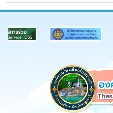
Previous