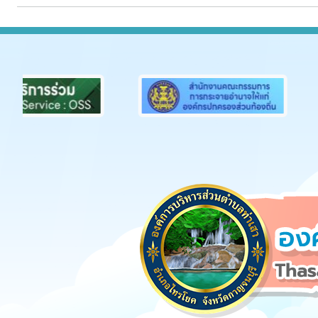
Previous