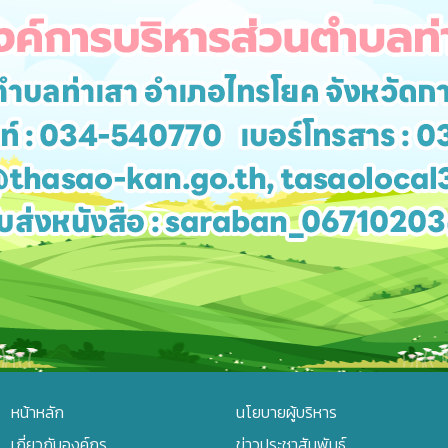
หน้าหลัก
นโยบายผู้บริหาร
เกี่ยวกับองค์กร
ข่าวประชาสัมพันธ์