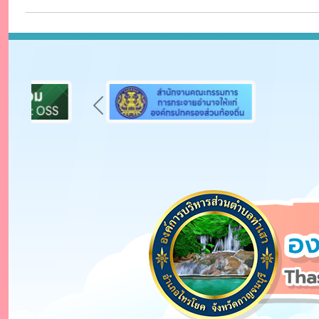
Previous