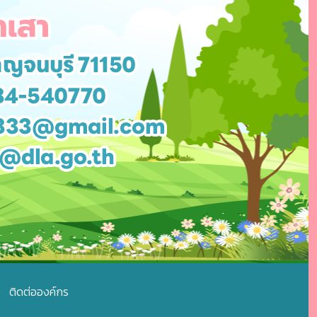
ติดต่อองค์กร