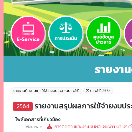
รายงาน
รายงานติดตามการใช้จ่ายงบประมาณประจำปี
ประจำปี 2564
รายงานสรุปผลการใช้จ่ายงบปร
2564
ไฟล์เอกสารที่เกี่ยวข้อง
การติดตามและประเมินผลแผนพัฒนา ประจำ
ไฟล์เอกสาร