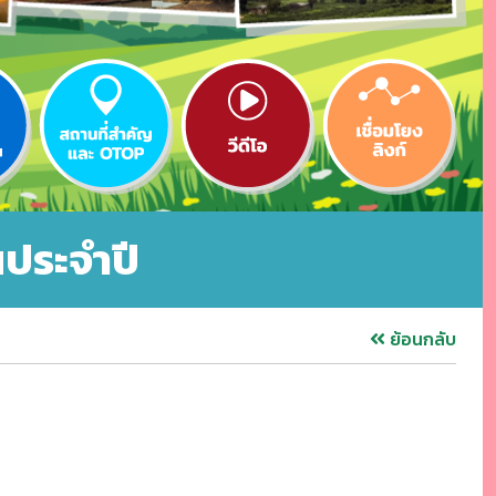
ประจำปี
ย้อนกลับ