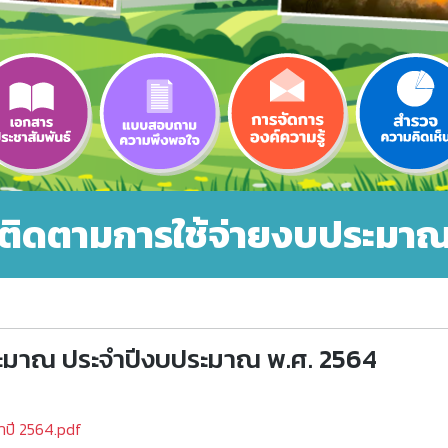
ติดตามการใช้จ่ายงบประมาณ
ะมาณ ประจำปีงบประมาณ พ.ศ. 2564
ปี 2564.pdf