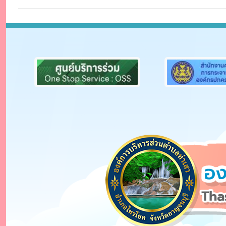
Previous