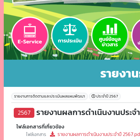
รายงาน
รายงานการติดตามและประเมินผลแผนพัฒนา
ประจำปี 2567
รายงานผลการดำเนินงานประจำ
2567
ไฟล์เอกสารที่เกี่ยวข้อง
รายงานผลการดำเนินงานประจำปี 2567.pd
ไฟล์เอกสาร