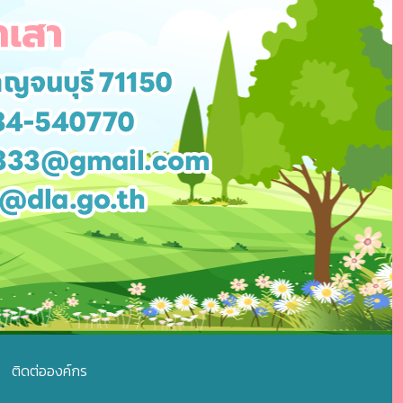
ติดต่อองค์กร