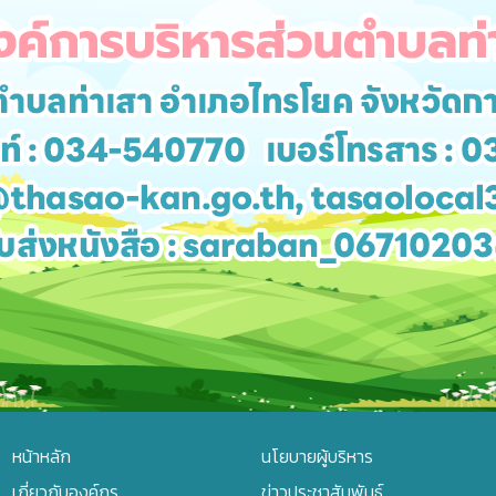
หน้าหลัก
นโยบายผู้บริหาร
เกี่ยวกับองค์กร
ข่าวประชาสัมพันธ์