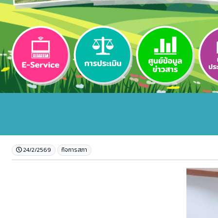
24/2/2569
กิจการสภา