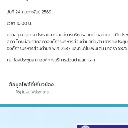
วันที่ 24 กุมภาพันธ์ 2569
เวลา 10.00 น.
นายอนุ เกตุแดง ประธานสภาองค์การบริหารส่วนตำบลท่าเสา เปิดประชุมส
สภา โดยมีสมาชิกสภาองค์การบริหารส่วนตำบลท่าเสา เข้าร่วมประชุม
องค์การบริหารส่วนตำบล พ.ศ. 2537 และที่แก้ไขเพิ่มเติม มาตรา 58/5
ณ ห้องประชุมสภาองค์การบริหารส่วนตำบลท่าเสา
ข้อมูลไฟล์ที่เกี่ยวข้อง
ไม่พบไฟล์เอกสาร