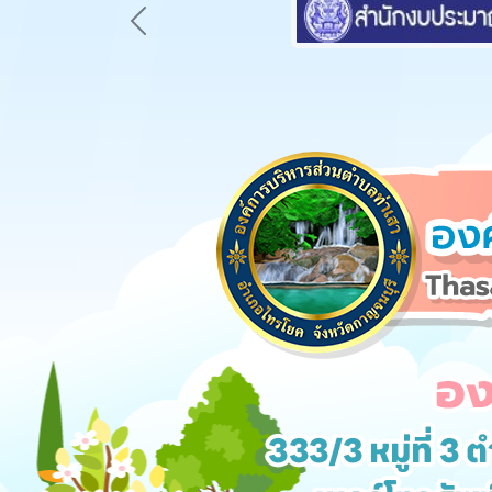
Previous