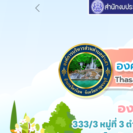
Previous