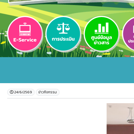
24/6/2569
ข่าวกิจกรรม