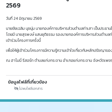
2569
วันที่ 24 มิถุนายน 2569
นายชัยเฉลิม นุชนุ่ม นายกองค์การบริหารส่วนตำบลท่าเสา เป็นประธ
โดยมี นายสุรพงษ์ แสนยุติธรรม รองนายกองค์การบริหารส่วนตำบลท่
เข้าร่วมโครงการครั้งนี้
เพื่อให้ผู้เข้าร่วมโครงการมีความรู้ความเข้าใจเกี่ยวกับหลักปรั
ณ ฮาโมนี่ รีสอร์ท ตำบลแก่งกระจาน อำเภอแก่งกระจาน จังหวัดเพชรบ
ข้อมูลไฟล์ที่เกี่ยวข้อง
ไม่พบไฟล์เอกสาร