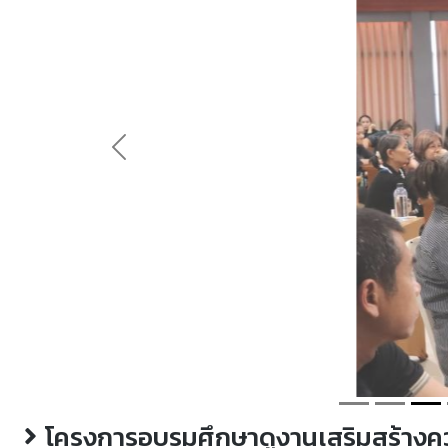
Previous
โครงการอบรมศึกษาดูงานเสริมสร้างคว