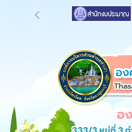
Previous