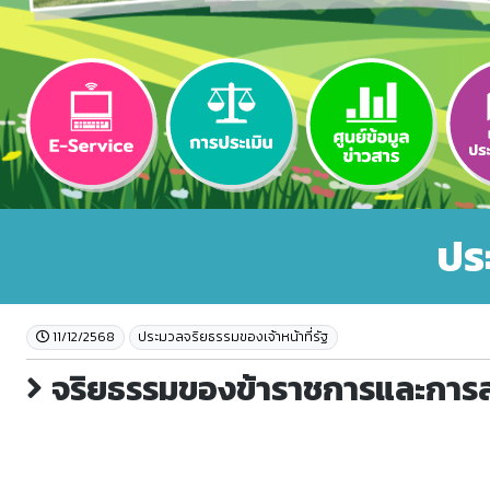
ปร
11/12/2568
ประมวลจริยธรรมของเจ้าหน้าที่รัฐ
จริยธรรมของข้าราชการและการส่ง