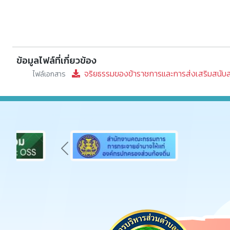
ข้อมูลไฟล์ที่เกี่ยวข้อง
จริยธรรมของข้าราชการและการส่งเสริมสนับสนุ
ไฟล์เอกสาร
Previous